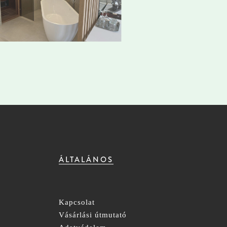
ÁLTALÁNOS
Kapcsolat
Vásárlási útmutató