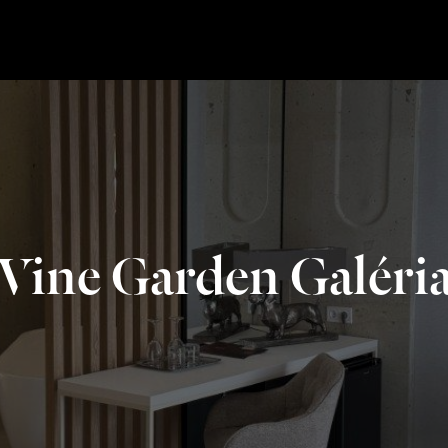
Vine Garden Galéri