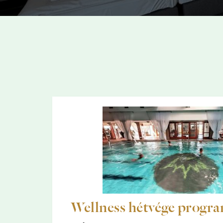
Wellness hétvége progr