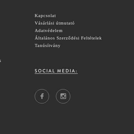
Kapcsolat
Vásárlási útmutató
Adatvédelem
Általános Szerződési Feltételek
Tanúsítvány
k
SOCIAL MEDIA: