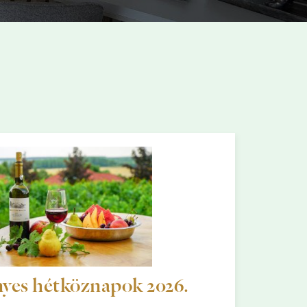
es hétköznapok 2026.