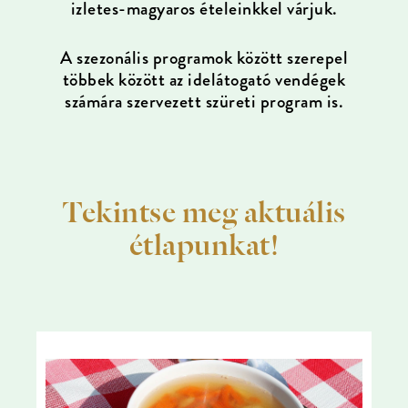
izletes-magyaros ételeinkkel várjuk.
A szezonális programok között szerepel
többek között az idelátogató vendégek
számára szervezett szüreti program is.
Tekintse meg aktuális
étlapunkat!